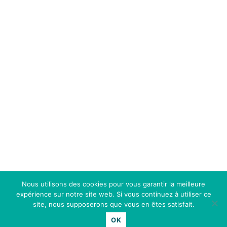
Nous utilisons des cookies pour vous garantir la meilleure
expérience sur notre site web. Si vous continuez à utiliser ce
site, nous supposerons que vous en êtes satisfait.
OK