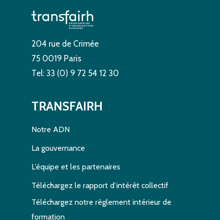
204 rue de Crimée
75 0019 Paris
Tel: 33 (0) 9 72 54 12 30
TRANSFAIRH
Notre ADN
La gouvernance
L’équipe et les partenaires
Téléchargez le rapport d’intérêt collectif
Téléchargez notre règlement intérieur de
formation