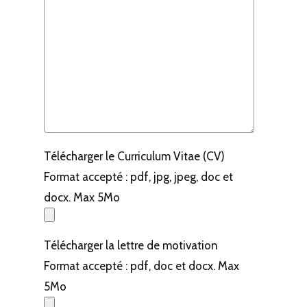
Télécharger le Curriculum Vitae (CV)
Format accepté : pdf, jpg, jpeg, doc et
docx. Max 5Mo
Télécharger la lettre de motivation
Format accepté : pdf, doc et docx. Max
5Mo