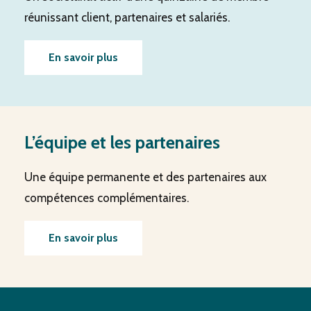
réunissant client, partenaires et salariés.
En savoir plus
L’équipe et les partenaires
Une équipe permanente et des partenaires aux
compétences complémentaires.
En savoir plus