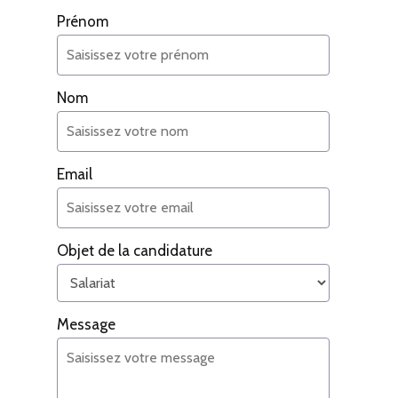
Prénom
Nom
Email
Objet de la candidature
Message