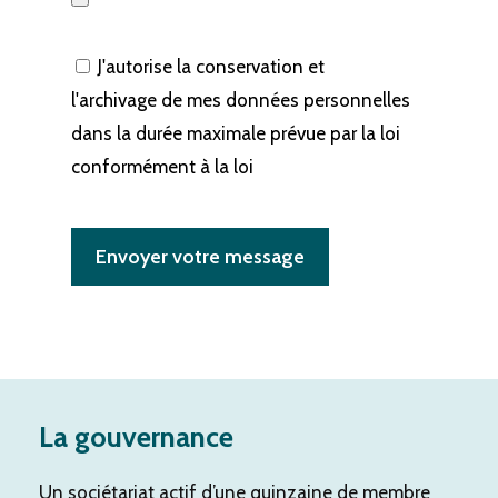
J'autorise la conservation et
l'archivage de mes données personnelles
dans la durée maximale prévue par la loi
conformément à la loi
La gouvernance
Un sociétariat actif d’une quinzaine de membre