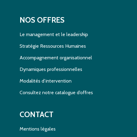
NOS OFFRES
Le management et le leadership
Stratégie Ressources Humaines
Accompagnement organisationnel
Dynamiques professionnelles
Modalités d’intervention
Consultez notre catalogue d’offres
CONTACT
Mentions légales