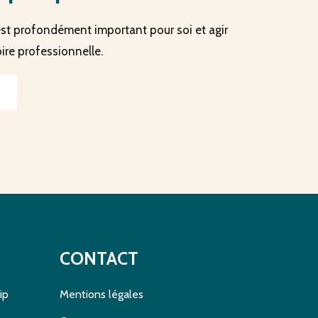
est profondément important pour soi et agir
ire professionnelle.
CONTACT
ip
Mentions légales