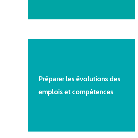
Préparer
les
évolutions
des
emplois
et
compétences