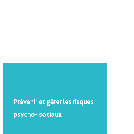
Prévenir
et
gérer
les
risques
psycho-
sociaux