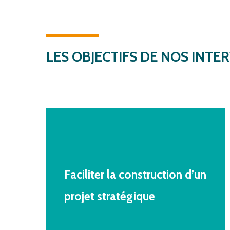
LES
OBJECTIFS
DE
NOS INTE
Faciliter
la
construction
d’un
projet
stratégique