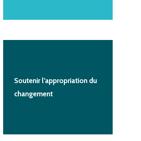
Soutenir
l’appropriation
du
changement