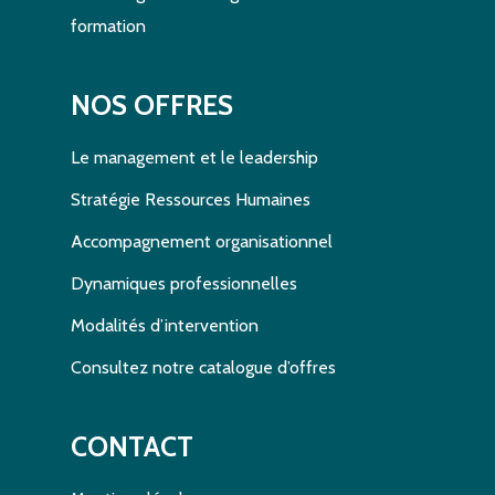
formation
NOS OFFRES
Le management et le leadership
Stratégie Ressources Humaines
Accompagnement organisationnel
Dynamiques professionnelles
Modalités d’intervention
Consultez notre catalogue d’offres
CONTACT