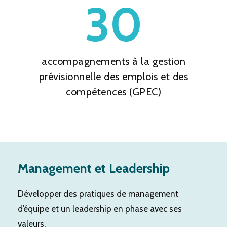
30
accompagnements à la gestion
prévisionnelle des emplois et des
compétences (GPEC)
Management et Leadership
Développer des pratiques de management
d’équipe et un leadership en phase avec ses
valeurs.