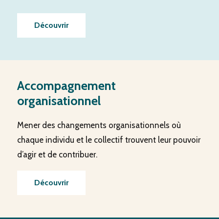
Découvrir
Accompagnement
organisationnel
Mener des changements organisationnels où
chaque individu et le collectif trouvent leur pouvoir
d’agir et de contribuer.
Découvrir