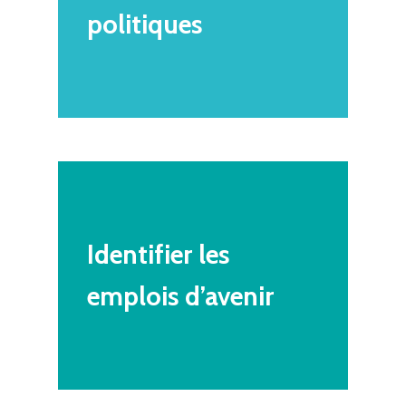
politiques
Identifier
les
emplois
d’avenir