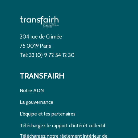
204 rue de Crimée
75 0019 Paris
Tel: 33 (0) 9 72 54 12 30
TRANSFAIRH
Notre ADN
La gouvernance
L’équipe et les partenaires
Téléchargez le rapport d’intérêt collectif
Téléchargez notre règlement intérieur de