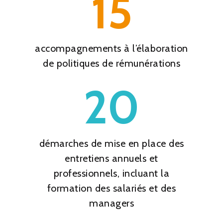
15
accompagnements à l’élaboration
de politiques de rémunérations
20
démarches de mise en place des
entretiens annuels et
professionnels, incluant la
formation des salariés et des
managers