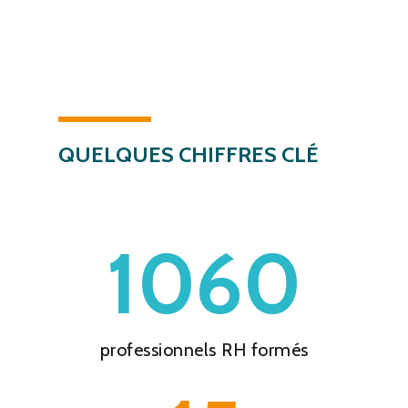
QUELQUES
CHIFFRES
CLÉ
1060
professionnels RH formés