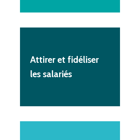
Attirer
et
fidéliser
les
salariés