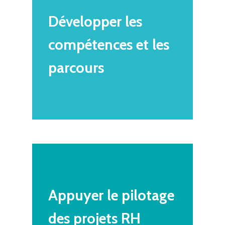
Développer
les
compétences
et
les
parcours
Appuyer
le
pilotage
des
projets
RH