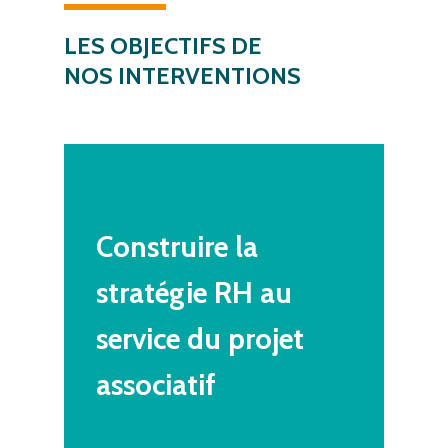
LES
OBJECTIFS
DE
NOS INTERVENTIONS
Construire
la
stratégie
RH
au
service
du
projet
associatif