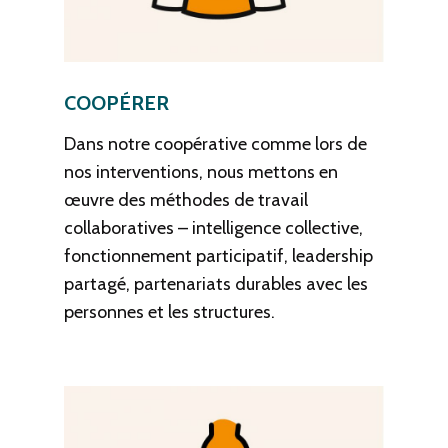
COOPÉRER
Dans notre coopérative comme lors de
nos interventions, nous mettons en
œuvre des méthodes de travail
collaboratives – intelligence collective,
fonctionnement participatif, leadership
partagé, partenariats durables avec les
personnes et les structures.