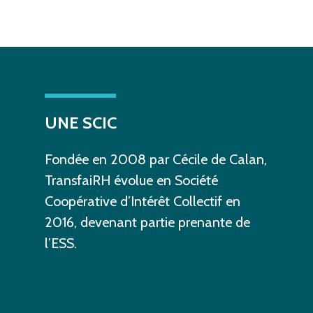
UNE
SCIC
Fondée
en
2008
par
Cécile
de
Calan,
TransfaiRH
évolue
en
Société
Coopérative
d’Intérêt
Collectif
en
2016,
devenant
partie
prenante
de
l’ESS.