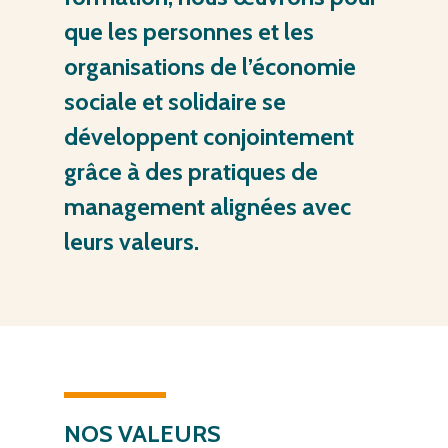
que
les
personnes
et
les
organisations
de
l’économie
sociale
et
solidaire
se
développent
conjointement
grâce
à
des
pratiques
de
management
alignées
avec
leurs
valeurs.
NOS
VALEURS