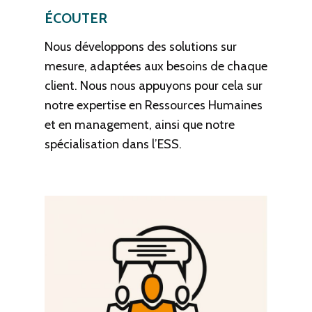
ÉCOUTER
Nous développons des solutions sur
mesure, adaptées aux besoins de chaque
client. Nous nous appuyons pour cela sur
notre expertise en Ressources Humaines
et en management, ainsi que notre
spécialisation dans l’ESS.