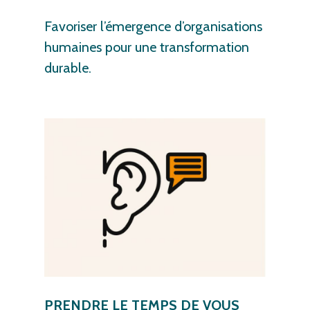
Favoriser
l’émergence
d’organisations
humaines
pour
une
transformation
durable.
PRENDRE LE TEMPS DE VOUS