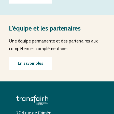
L’équipe et les partenaires
Une équipe permanente et des partenaires aux
compétences complémentaires.
En savoir plus
204 rue de Crimée