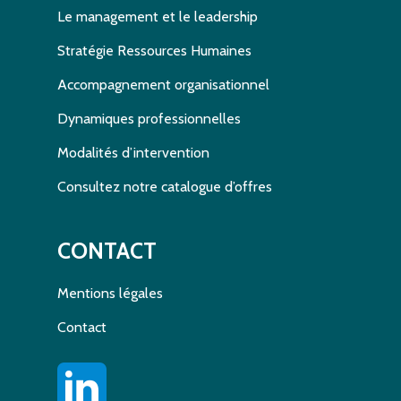
Le management et le leadership
Stratégie Ressources Humaines
Accompagnement organisationnel
Dynamiques professionnelles
Modalités d’intervention
Consultez notre catalogue d’offres
CONTACT
Mentions légales
Contact