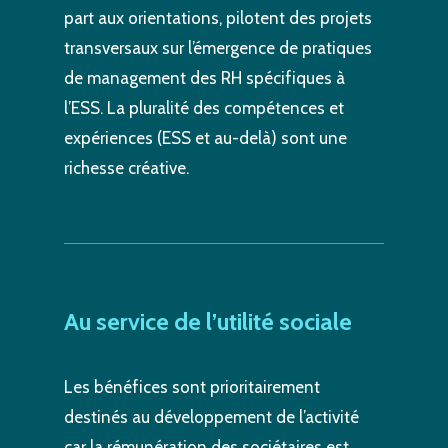
part aux orientations, pilotent des projets
transversaux sur l’émergence de pratiques
de management des RH spécifiques à
l’ESS. La pluralité des compétences et
expériences (ESS et au-delà) sont une
richesse créative.
Au
service
de
l’utilité
sociale
Les bénéfices sont prioritairement
destinés au développement de l’activité
car la rémunération des sociétaires est