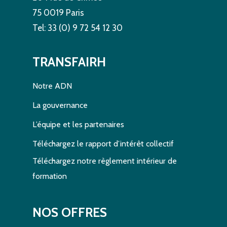
75 0019 Paris
Tel: 33 (0) 9 72 54 12 30
TRANSFAIRH
Notre ADN
La gouvernance
L’équipe et les partenaires
Téléchargez le rapport d’intérêt collectif
Téléchargez notre règlement intérieur de
formation
NOS OFFRES