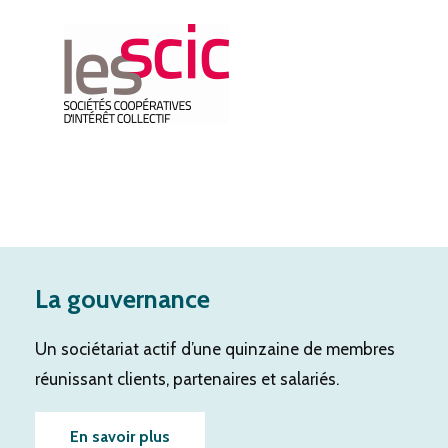
La gouvernance
Un sociétariat actif d’une quinzaine de membres
réunissant clients, partenaires et salariés.
En savoir plus