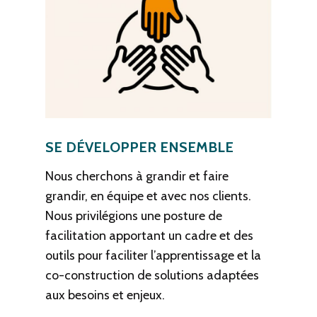
SE DÉVELOPPER ENSEMBLE
Nous cherchons à grandir et faire
grandir, en équipe et avec nos clients.
Nous privilégions une posture de
facilitation apportant un cadre et des
outils pour faciliter l’apprentissage et la
co-construction de solutions adaptées
aux besoins et enjeux.