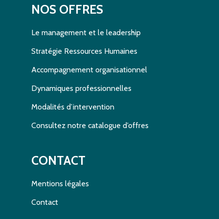
NOS OFFRES
Le management et le leadership
Stratégie Ressources Humaines
Accompagnement organisationnel
Dynamiques professionnelles
Modalités d’intervention
Consultez notre catalogue d’offres
CONTACT
Mentions légales
Contact