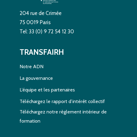
204 rue de Crimée
75 0019 Paris
Tel: 33 (0) 9 72 54 12 30
TRANSFAIRH
Notre ADN
La gouvernance
L’équipe et les partenaires
Téléchargez le rapport d’intérêt collectif
Téléchargez notre règlement intérieur de
formation