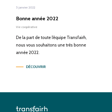
5 janvier 2022
Bonne année 2022
Vie coopérative
De la part de toute l’équipe Transfairh,
nous vous souhaitons une très bonne
année 2022.
DÉCOUVRIR