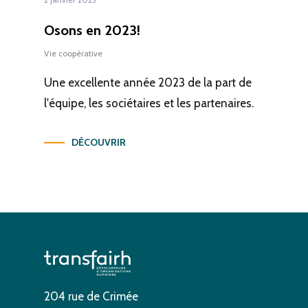
Osons en 2023!
Vie coopérative
Une excellente année 2023 de la part de
l'équipe, les sociétaires et les partenaires.
DÉCOUVRIR
204 rue de Crimée