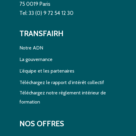
75 0019 Paris
Tel: 33 (0) 9 72 54 12 30
TRANSFAIRH
Notre ADN
La gouvernance
L’équipe et les partenaires
Téléchargez le rapport d’intérêt collectif
Téléchargez notre règlement intérieur de
formation
NOS OFFRES