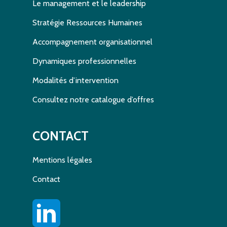
Le management et le leadership
Stratégie Ressources Humaines
Accompagnement organisationnel
Dynamiques professionnelles
Modalités d’intervention
Consultez notre catalogue d’offres
CONTACT
Mentions légales
Contact