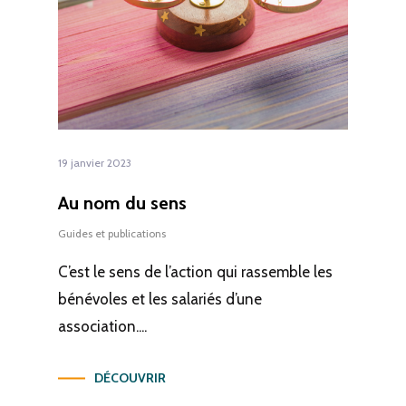
19 janvier 2023
Au nom du sens
Guides et publications
C’est le sens de l’action qui rassemble les
bénévoles et les salariés d’une
association....
DÉCOUVRIR