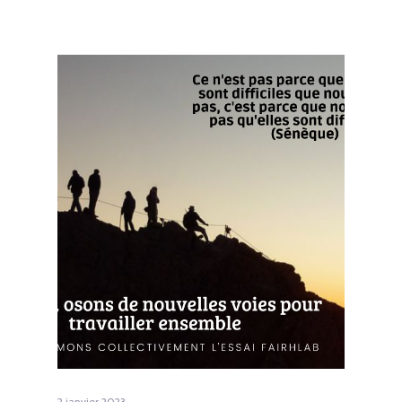
2 janvier 2023