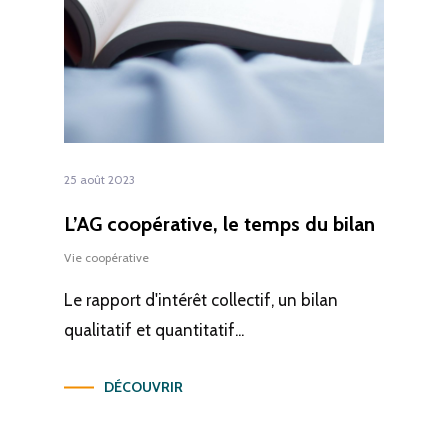
25 août 2023
L’AG coopérative, le temps du bilan
Vie coopérative
Le rapport d'intérêt collectif, un bilan
qualitatif et quantitatif...
DÉCOUVRIR