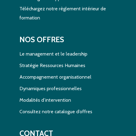
Téléchargez notre règlement intérieur de
formation
NOS OFFRES
Le management et le leadership
Stratégie Ressources Humaines
Accompagnement organisationnel
Dynamiques professionnelles
Modalités d’intervention
Consultez notre catalogue d’offres
CONTACT