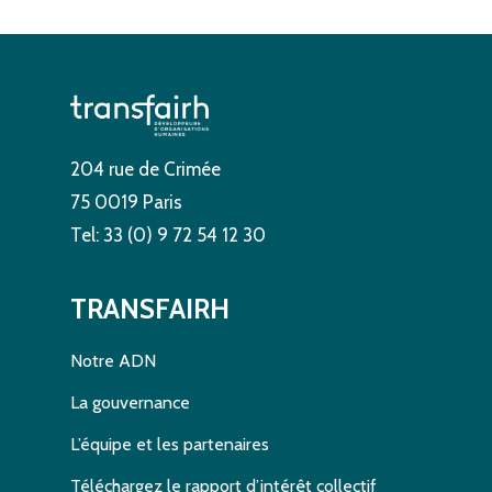
204 rue de Crimée
75 0019 Paris
Tel: 33 (0) 9 72 54 12 30
TRANSFAIRH
Notre ADN
La gouvernance
L’équipe et les partenaires
Téléchargez le rapport d’intérêt collectif