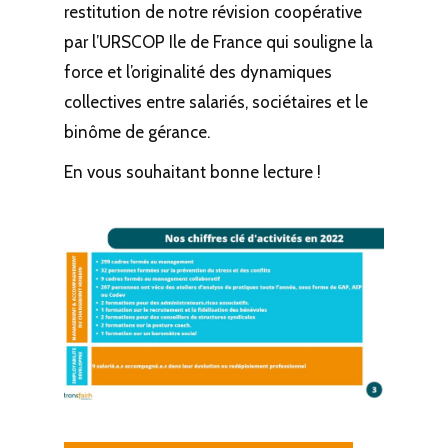
restitution de notre révision coopérative
par l’URSCOP Ile de France qui souligne la
force et l’originalité des dynamiques
collectives entre salariés, sociétaires et le
binôme de gérance.
En vous souhaitant bonne lecture !