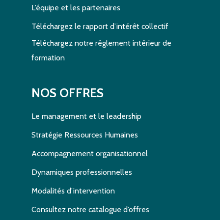
L’équipe et les partenaires
Téléchargez le rapport d’intérêt collectif
Téléchargez notre règlement intérieur de
formation
NOS OFFRES
Le management et le leadership
Stratégie Ressources Humaines
Accompagnement organisationnel
Dynamiques professionnelles
Modalités d’intervention
Consultez notre catalogue d’offres