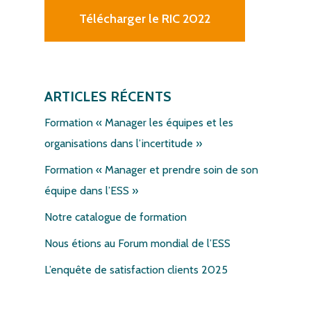
Télécharger le RIC 2022
ARTICLES RÉCENTS
Formation « Manager les équipes et les
organisations dans l’incertitude »
Formation « Manager et prendre soin de son
équipe dans l’ESS »
Notre catalogue de formation
Nous étions au Forum mondial de l’ESS
L’enquête de satisfaction clients 2025