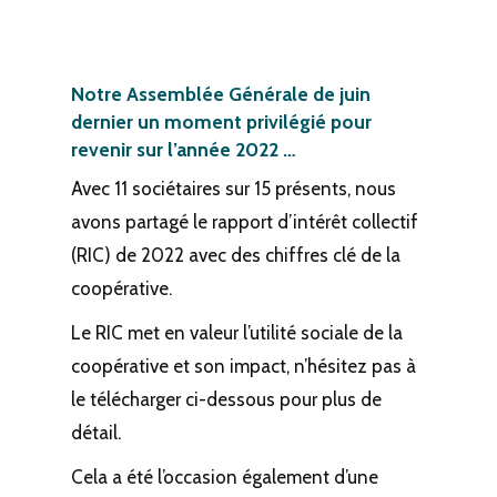
Notre Assemblée Générale de juin
dernier un moment privilégié pour
revenir sur l’année 2022 …
Avec 11 sociétaires sur 15 présents, nous
avons partagé le rapport d’intérêt collectif
(RIC) de 2022 avec des chiffres clé de la
coopérative.
Le RIC met en valeur l’utilité sociale de la
coopérative et son impact, n’hésitez pas à
le télécharger ci-dessous pour plus de
détail.
Cela a été l’occasion également d’une