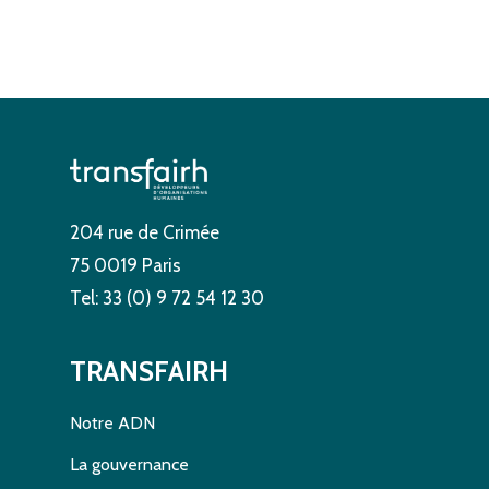
204 rue de Crimée
75 0019 Paris
Tel: 33 (0) 9 72 54 12 30
TRANSFAIRH
Notre ADN
La gouvernance