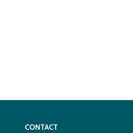
CONTACT