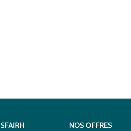
SFAIRH
NOS OFFRES