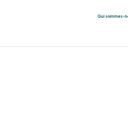
Qui sommes-n