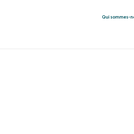
Qui sommes-n