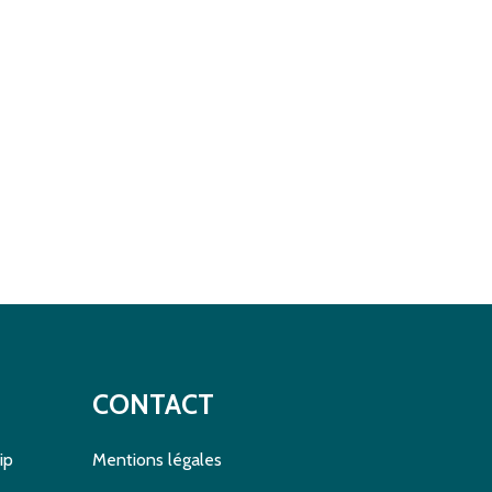
CONTACT
ip
Mentions légales