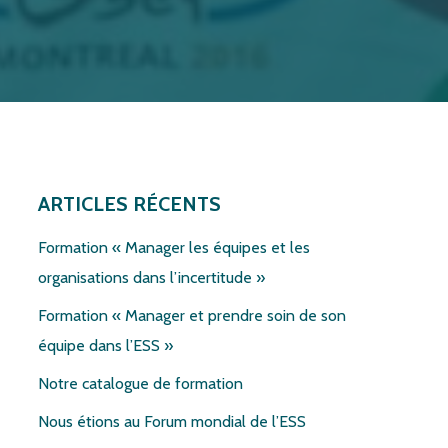
ARTICLES RÉCENTS
Formation « Manager les équipes et les
organisations dans l’incertitude »
Formation « Manager et prendre soin de son
équipe dans l’ESS »
Notre catalogue de formation
Nous étions au Forum mondial de l’ESS