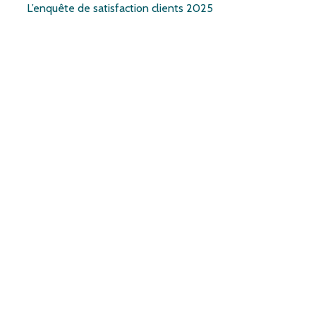
L’enquête de satisfaction clients 2025