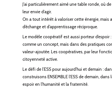
J’ai particulièrement aimé une table ronde, où d
leur envie d’agir.
On a tout intérêt à valoriser cette énergie, mais 
d’échange et d’apprentissage réciproque.
Le modèle coopératif est aussi porteur d’espoir :
comme un concept, mais dans des pratiques concr
valeur-ajoutée. Les coopératives, par leur fonc
citoyenneté active.
Le défi de l’ESS pour aujourd’hui et demain : dan
construisons ENSEMBLE l’ESS de demain, dans le
espoir en l’humanité et la fraternité.