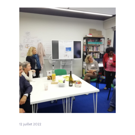
12 juillet 2022