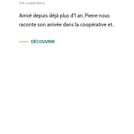
Vie coopérative
Arrivé depuis déjà plus d'1 an, Pierre nous
raconte son arrivée dans la coopérative et...
DÉCOUVRIR