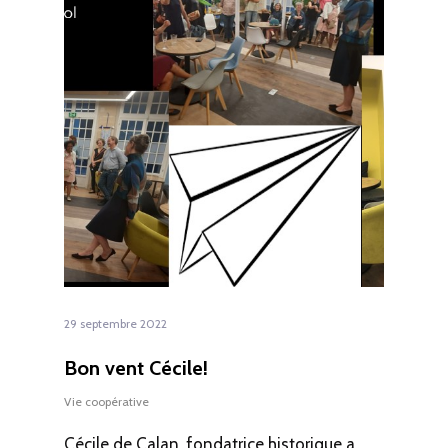
29 septembre 2022
Bon vent Cécile!
Vie coopérative
Cécile de Calan, fondatrice historique a