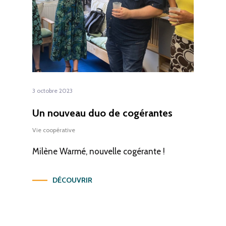
3 octobre 2023
Un nouveau duo de cogérantes
Vie coopérative
Milène Warmé, nouvelle cogérante !
DÉCOUVRIR