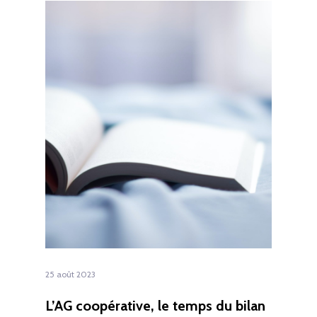
25 août 2023
L’AG coopérative, le temps du bilan