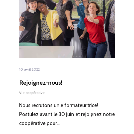
10 avril 2022
Rejoignez-nous!
Vie coopérative
Nous recrutons un.e formateur.trice!
Postulez avant le 30 juin et rejoignez notre
coopérative pour...