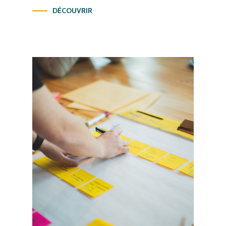
DÉCOUVRIR