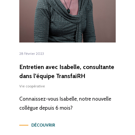
28 février 2023
Entretien avec Isabelle, consultante
dans l’équipe TransfaiRH
Vie coopérative
Connaissez-vous Isabelle, notre nouvelle
collègue depuis 6 mois?
DÉCOUVRIR