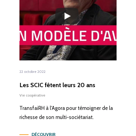
22 octobre 2022
Les SCIC fêtent leurs 20 ans
Vie coopérative
TransfaiRH à l'Agora pour témoigner de la
richesse de son multi-sociétariat.
DÉCOUVRIR