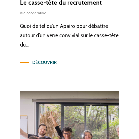
Le casse-tête du recrutement
Vie coopérative
Quoi de tel qu’un Apairo pour débattre
autour d’un verre convivial sur le casse-tête
du...
DÉCOUVRIR