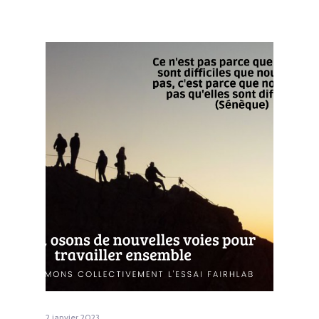
2 janvier 2023