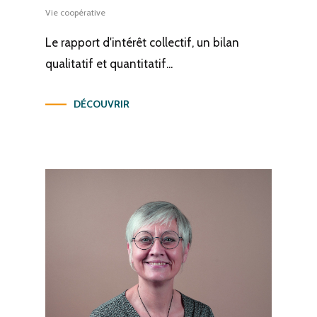
Vie coopérative
Le rapport d'intérêt collectif, un bilan
qualitatif et quantitatif...
DÉCOUVRIR