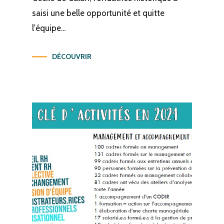
saisi une belle opportunité et quitte
l'équipe...
DÉCOUVRIR