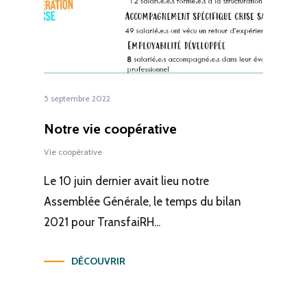
5 septembre 2022
Notre vie coopérative
Vie coopérative
Le 10 juin dernier avait lieu notre
Assemblée Générale, le temps du bilan
2021 pour TransfaiRH...
DÉCOUVRIR