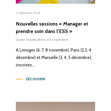
2 septembre 2024
Nouvelles sessions « Manager et
prendre soin dans l’ESS »
Guides et publications
,
Vie coopérative
A Limoges (6, 7, 8 novembre), Paris (2,3, 4
décembre) et Marseille (3, 4, 5 décembre),
inscrivez...
DÉCOUVRIR