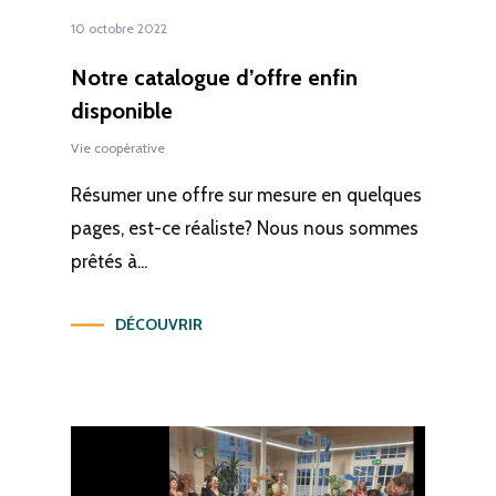
10 octobre 2022
Notre catalogue d’offre enfin
disponible
Vie coopérative
Résumer une offre sur mesure en quelques
pages, est-ce réaliste? Nous nous sommes
prêtés à...
DÉCOUVRIR