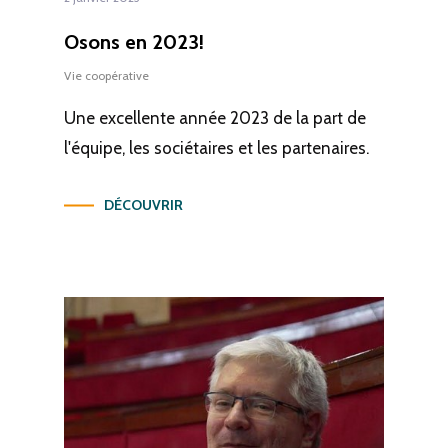
Osons en 2023!
Vie coopérative
Une excellente année 2023 de la part de
l'équipe, les sociétaires et les partenaires.
DÉCOUVRIR