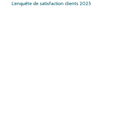
L’enquête de satisfaction clients 2025