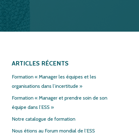
NS
ARTICLES RÉCENTS
Formation « Manager les équipes et les
organisations dans l’incertitude »
Formation « Manager et prendre soin de son
équipe dans l’ESS »
Notre catalogue de formation
Nous étions au Forum mondial de l’ESS